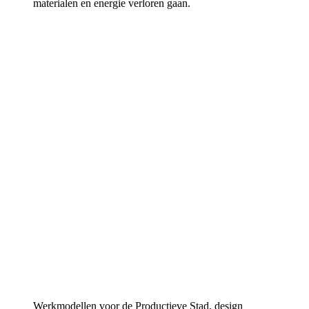
materialen en energie verloren gaan.
Werkmodellen voor de Productieve Stad, design