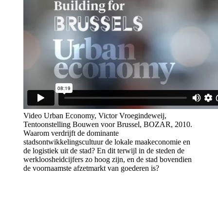
Video Urban Economy, Victor Vroegindeweij,
Tentoonstelling Bouwen voor Brussel, BOZAR, 2010.
Waarom verdrijft de dominante
stadsontwikkelingscultuur de lokale maakeconomie en
de logistiek uit de stad? En dit terwijl in de steden de
werkloosheidcijfers zo hoog zijn, en de stad bovendien
de voornaamste afzetmarkt van goederen is?