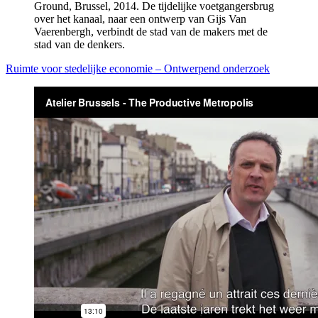
Ground, Brussel, 2014.
De tijdelijke voetgangersbrug
over het kanaal, naar een ontwerp van Gijs Van
Vaerenbergh, verbindt de stad van de makers met de
stad van de denkers.
Ruimte voor stedelijke economie – Ontwerpend onderzoek