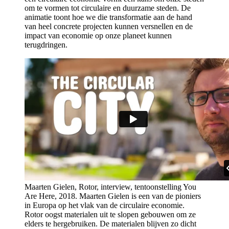
om te vormen tot circulaire en duurzame steden. De
animatie toont hoe we die transformatie aan de hand
van heel concrete projecten kunnen versnellen en de
impact van economie op onze planeet kunnen
terugdringen.
Maarten Gielen, Rotor, interview, tentoonstelling You
Are Here, 2018.
Maarten Gielen is een van de pioniers
in Europa op het vlak van de circulaire economie.
Rotor oogst materialen uit te slopen gebouwen om ze
elders te hergebruiken. De materialen blijven zo dicht