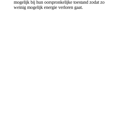
mogelijk bij hun oorspronkelijke toestand zodat zo
weinig mogelijk energie verloren gaat.