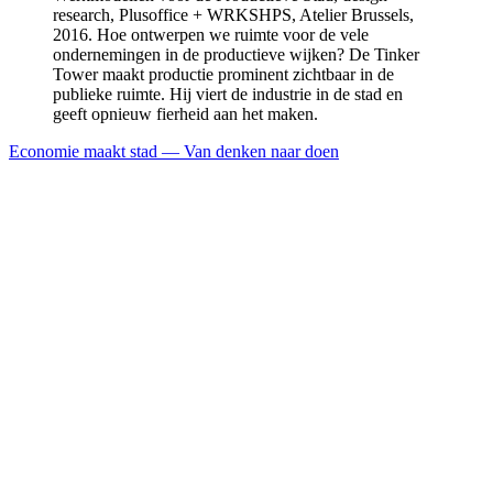
research, Plusoffice + WRKSHPS, Atelier Brussels,
2016.
Hoe ontwerpen we ruimte voor de vele
ondernemingen in de productieve wijken? De Tinker
Tower maakt productie prominent zichtbaar in de
publieke ruimte. Hij viert de industrie in de stad en
geeft opnieuw fierheid aan het maken.
Economie maakt stad — Van denken naar doen