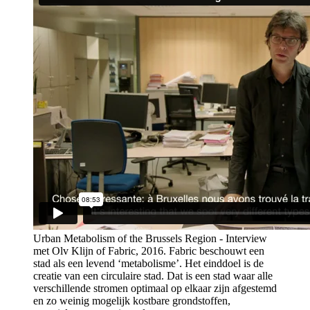
Urban Metabolism of the Brussels Region - Interview
met Olv Klijn of Fabric, 2016.
Fabric beschouwt een
stad als een levend ‘metabolisme’. Het einddoel is de
creatie van een circulaire stad. Dat is een stad waar alle
verschillende stromen optimaal op elkaar zijn afgestemd
en zo weinig mogelijk kostbare grondstoffen,