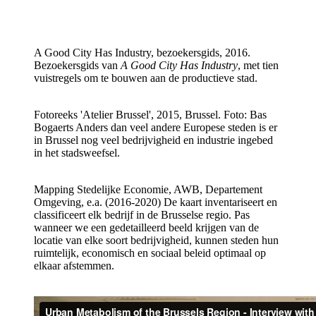
A Good City Has Industry, bezoekersgids, 2016.
Bezoekersgids van
A Good City Has Industry
, met tien
vuistregels om te bouwen aan de productieve stad.
Fotoreeks 'Atelier Brussel', 2015, Brussel. Foto: Bas
Bogaerts
Anders dan veel andere Europese steden is er
in Brussel nog veel bedrijvigheid en industrie ingebed
in het stadsweefsel.
Mapping Stedelijke Economie, AWB, Departement
Omgeving, e.a. (2016-2020)
De kaart inventariseert en
classificeert elk bedrijf in de Brusselse regio. Pas
wanneer we een gedetailleerd beeld krijgen van de
locatie van elke soort bedrijvigheid, kunnen steden hun
ruimtelijk, economisch en sociaal beleid optimaal op
elkaar afstemmen.