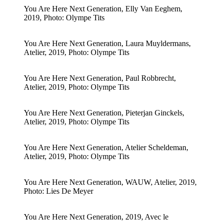
You Are Here Next Generation, Elly Van Eeghem,
2019, Photo: Olympe Tits
You Are Here Next Generation, Laura Muyldermans,
Atelier, 2019, Photo: Olympe Tits
You Are Here Next Generation, Paul Robbrecht,
Atelier, 2019, Photo: Olympe Tits
You Are Here Next Generation, Pieterjan Ginckels,
Atelier, 2019, Photo: Olympe Tits
You Are Here Next Generation, Atelier Scheldeman,
Atelier, 2019, Photo: Olympe Tits
You Are Here Next Generation, WAUW, Atelier, 2019,
Photo: Lies De Meyer
You Are Here Next Generation, 2019, Avec le