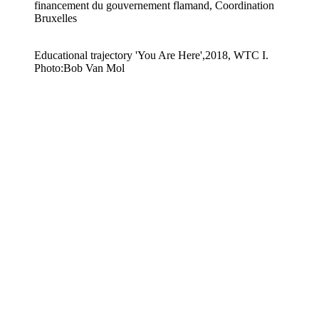
financement du gouvernement flamand, Coordination
Bruxelles
Educational trajectory 'You Are Here',2018, WTC I.
Photo:Bob Van Mol