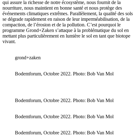
qui assure la richesse de notre écosystème, nous fournit de la
nourriture, nous maintient en bonne santé et nous protège des
événements climatiques extrêmes. Parallèlement, la qualité des sols
se dégrade rapidement en raison de leur imperméabilisation, de la
compaction, de l’érosion et de la pollution. C’est pourquoi le
programme Grond+Zaken s’attaque à la problématique du sol en
mettant plus particulièrement en lumière le sol en tant que biotope
vivant.
grond+zaken
Bodemforum, Octobre 2022. Photo: Bob Van Mol
Bodemforum, Octobre 2022. Photo: Bob Van Mol
Bodemforum, Octobre 2022. Photo: Bob Van Mol
Bodemforum, Octobre 2022. Photo: Bob Van Mol