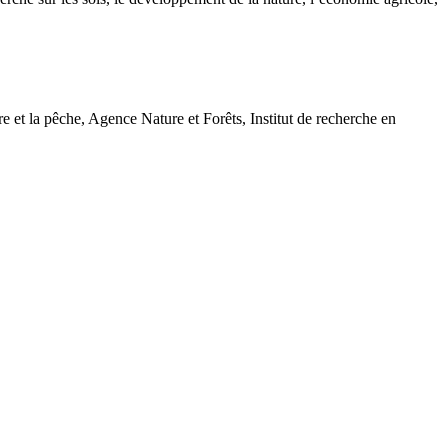
t la pêche, Agence Nature et Forêts, Institut de recherche en