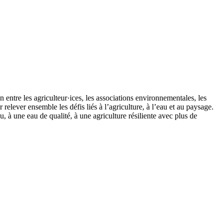
ntre les agriculteur·ices, les associations environnementales, les
relever ensemble les défis liés à l’agriculture, à l’eau et au paysage.
, à une eau de qualité, à une agriculture résiliente avec plus de