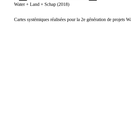
Water + Land + Schap (2018)
Cartes systémiques réalisées pour la 2e génération de projets