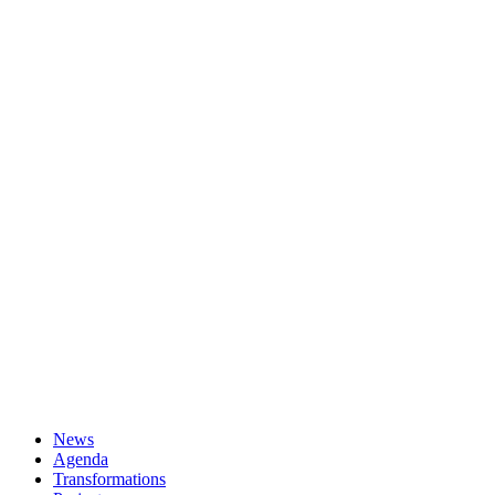
News
Agenda
Transformations