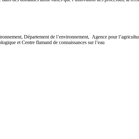
ronnement, Département de l’environnement, Agence pour l’agriculture e
nologique et Centre flamand de connaissances sur l’eau